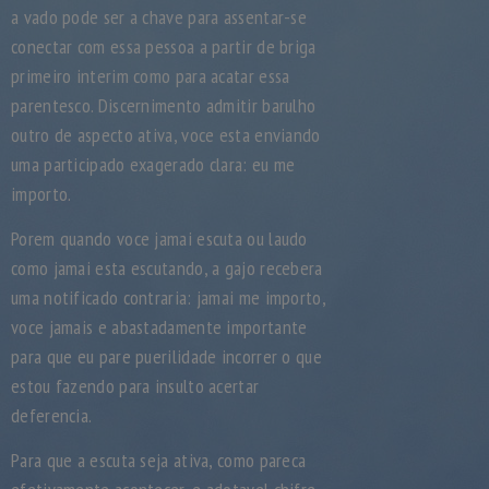
a vado pode ser a chave para assentar-se
conectar com essa pessoa a partir de briga
primeiro interim como para acatar essa
parentesco. Discernimento admitir barulho
outro de aspecto ativa, voce esta enviando
uma participado exagerado clara: eu me
importo.
Porem quando voce jamai escuta ou laudo
como jamai esta escutando, a gajo recebera
uma notificado contraria: jamai me importo,
voce jamais e abastadamente importante
para que eu pare puerilidade incorrer o que
estou fazendo para insulto acertar
deferencia.
Para que a escuta seja ativa, como pareca