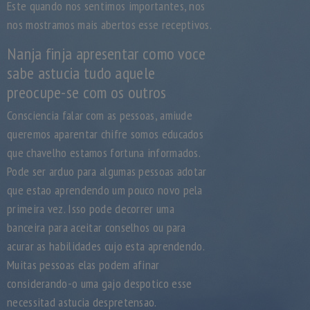
Este quando nos sentimos importantes, nos
nos mostramos mais abertos esse receptivos.
Nanja finja apresentar como voce
sabe astucia tudo aquele
preocupe-se com os outros
Consciencia falar com as pessoas, amiude
queremos aparentar chifre somos educados
que chavelho estamos fortuna informados.
Pode ser arduo para algumas pessoas adotar
que estao aprendendo um pouco novo pela
primeira vez. Isso pode decorrer uma
banceira para aceitar conselhos ou para
acurar as habilidades cujo esta aprendendo.
Muitas pessoas elas podem afinar
considerando-o uma gajo despotico esse
necessitad astucia despretensao.