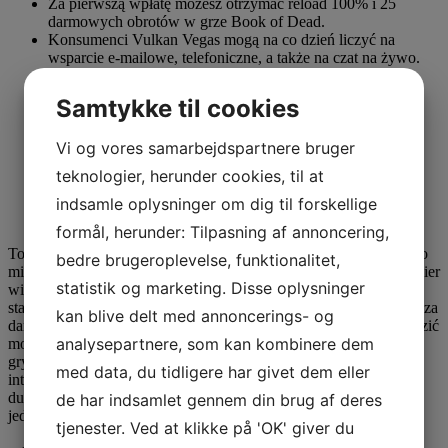
Za pierwszą wpłatę możesz otrzymać reload 100% i 25
darmowych obrotów w grze Book of Dead.
Konsumenci Vulkan Vegas mogą na co dzień liczyć na
wsparcie e-mailowe, telefoniczne, a także na czat na żywo.
Vulkan Vegas Casino to cypryjskie kasyno online, które
pojawiło się na rynku w kwietniu 2016 roku.
Samtykke til cookies
Istnieje wiele sposobów, aby skontaktować się z naszymi
przedstawicielami obsługi klienta i można się z nami
Vi og vores samarbejdspartnere bruger
skontaktować 24 godziny 7 dni w tygodniu.
Bardzo chcielibyśmy mieć Cię na naszej platformie, więc
teknologier, herunder cookies, til at
odwiedź nas już dziś, aby cieszyć się ogromną
różnorodnością slotów od międzynarodowych dostawców
indsamle oplysninger om dig til forskellige
slotów.
formål, herunder: Tilpasning af annoncering,
To jednak nie wszystko, bo Vulkan Vegas nie zapomina również o
bedre brugeroplevelse, funktionalitet,
miłośnikach ponadczasowych gier hazardowych. Nasz przegląd gier
statistik og marketing. Disse oplysninger
wideo w Vulkan Vegas Casino wykazał, że wszystkie gry w
standardowym kasynie dostępne są do przetestowania całkowicie za
kan blive delt med annoncerings- og
darmo. W ten sposób każdy klient kasyna może za darmo sprawdzić
analysepartnere, som kan kombinere dem
możliwości lub styl automatów do gry, gier karcianych. Dostępne
gry wideo Vulkan Vegas kasyno są również zdecydowanie
med data, du tidligere har givet dem eller
interesujące dla wielu osób. Gracze cenią sobie przede wszystkim
duży wybór i różnorodność tytułów. Vulkan Vegas online jest
de har indsamlet gennem din brug af deres
jednym z absolutnych liderów na rynku.
tjenester. Ved at klikke på 'OK' giver du