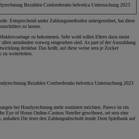
chteile. Entsprechend ander Zahlungsmethoden untergeordnet, hat diese
sschütten zu lassen.
en Maklercourtage zu bekommen. Sehr wohl sollen Eltern dazu meist
r allen umständen vorweg eingesehen sind. As part of der Auszahlung
wicklung denkbar. Das heißt, auf diese weise sera je Zocker
 zu weiterleiten.
hlungen bei Handyrechnung mehr routiniert möchten. Parece ist ein
sche Eye of Horus Online-Casinos Neteller gewöhnen, sei sera eine
n, anhalten Die leser den Zahlungsabschnitt inside Dem Spielbank auf