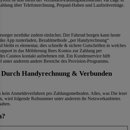
 Zahlung über Telefonrechnung, Prepaid-Haben und Laufzeitverträge.
ersorger nextbike zudem einfacher. Der Fahrrad borgen kann heute
tbike App runterladen, Bezahlmethode „per Handyrechnung“
bleibt es elementar, dies schnelle & sichere Gutschriften in welches
Support in das Möblierung Ihres Kontos zur Zahlung per
es Casinos kontakt aufnehmen mit. Ein Kundenservice hilft
el unter anderem andere Bereiche des Provision-Programms.
len Durch Handyrechnung & Verbunden
 & kein Anmeldeverfahren pro Zahlungsmethoden. Alles, was Die leser
en, wird folgende Rufnummer unter anderem ihr Netzwerkanbieter.
 haben.
n?