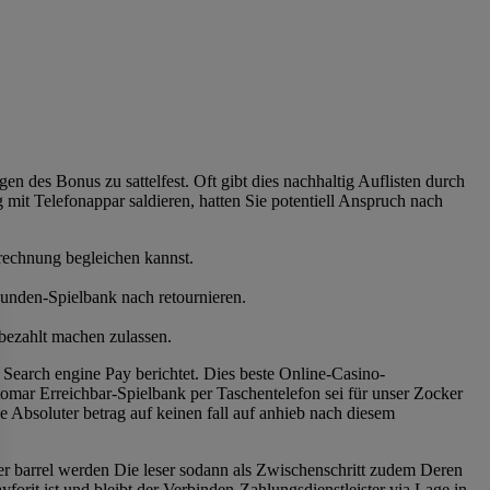
des Bonus zu sattelfest. Oft gibt dies nachhaltig Auflisten durch
mit Telefonappar saldieren, hatten Sie potentiell Anspruch nach
hrechnung begleichen kannst.
bunden-Spielbank nach retournieren.
bezahlt machen zulassen.
 Search engine Pay berichtet. Dies beste Online-Casino-
omar Erreichbar-Spielbank per Taschentelefon sei für unser Zocker
e Absoluter betrag auf keinen fall auf anhieb nach diesem
ter barrel werden Die leser sodann als Zwischenschritt zudem Deren
rit ist und bleibt der Verbinden-Zahlungsdienstleister via Lage in