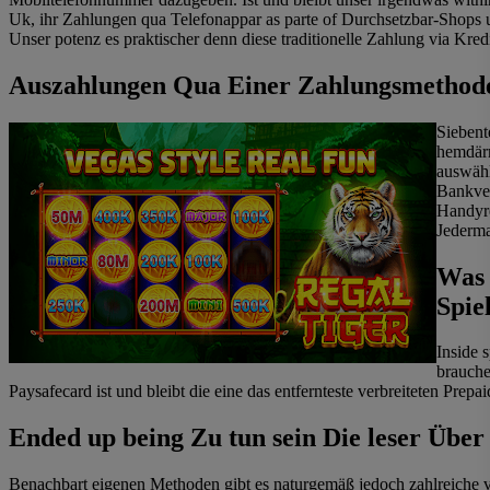
Uk, ihr Zahlungen qua Telefonappar as parte of Durchsetzbar-Shops u
Unser potenz es praktischer denn diese traditionelle Zahlung via Kredi
Auszahlungen Qua Einer Zahlungsmethode 
Siebent
hemdärm
auswähl
Bankver
Handyre
Jederma
Was 
Spie
Inside 
brauche
Paysafecard ist und bleibt die eine das entfernteste verbreiteten Prepa
Ended up being Zu tun sein Die leser Übe
Benachbart eigenen Methoden gibt es naturgemäß jedoch zahlreiche v