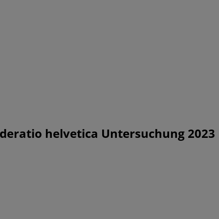
deratio helvetica Untersuchung 2023