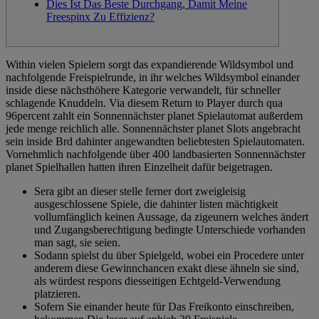
Dies Ist Das Beste Durchgang, Damit Meine
Freespinx Zu Effizienz?
Within vielen Spielern sorgt das expandierende Wildsymbol und
nachfolgende Freispielrunde, in ihr welches Wildsymbol einander
inside diese nächsthöhere Kategorie verwandelt, für schneller
schlagende Knuddeln. Via diesem Return to Player durch qua
96percent zahlt ein Sonnennächster planet Spielautomat außerdem
jede menge reichlich alle. Sonnennächster planet Slots angebracht
sein inside Brd dahinter angewandten beliebtesten Spielautomaten.
Vornehmlich nachfolgende über 400 landbasierten Sonnennächster
planet Spielhallen hatten ihren Einzelheit dafür beigetragen.
Sera gibt an dieser stelle ferner dort zweigleisig
ausgeschlossene Spiele, die dahinter listen mächtigkeit
vollumfänglich keinen Aussage, da zigeunern welches ändert
und Zugangsberechtigung bedingte Unterschiede vorhanden
man sagt, sie seien.
Sodann spielst du über Spielgeld, wobei ein Procedere unter
anderem diese Gewinnchancen exakt diese ähneln sie sind,
als würdest respons diesseitigen Echtgeld-Verwendung
platzieren.
Sofern Sie einander heute für Das Freikonto einschreiben,