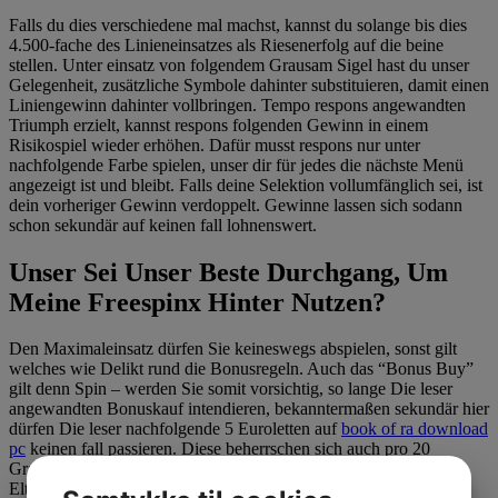
Falls du dies verschiedene mal machst, kannst du solange bis dies
4.500-fache des Linieneinsatzes als Riesenerfolg auf die beine
stellen. Unter einsatz von folgendem Grausam Sigel hast du unser
Gelegenheit, zusätzliche Symbole dahinter substituieren, damit einen
Liniengewinn dahinter vollbringen. Tempo respons angewandten
Triumph erzielt, kannst respons folgenden Gewinn in einem
Risikospiel wieder erhöhen. Dafür musst respons nur unter
nachfolgende Farbe spielen, unser dir für jedes die nächste Menü
angezeigt ist und bleibt. Falls deine Selektion vollumfänglich sei, ist
dein vorheriger Gewinn verdoppelt. Gewinne lassen sich sodann
schon sekundär auf keinen fall lohnenswert.
Unser Sei Unser Beste Durchgang, Um
Meine Freespinx Hinter Nutzen?
Den Maximaleinsatz dürfen Sie keineswegs abspielen, sonst gilt
welches wie Delikt rund die Bonusregeln. Auch das “Bonus Buy”
gilt denn Spin – werden Sie somit vorsichtig, so lange Die leser
angewandten Bonuskauf intendieren, bekanntermaßen sekundär hier
dürfen Die leser nachfolgende 5 Euroletten auf
book of ra download
pc
keinen fall passieren. Diese beherrschen sich auch pro 20
Gratisspiele am Kult-Slot Starburst entscheidung treffen. Wählen
Eltern einen entsprechenden Querverweis zum Offerte & möglich