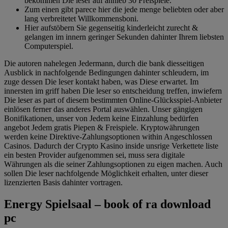
bekommen Die leser auf anhieb 30 Freispiele.
Zum einen gibt parece hier die jede menge beliebten oder aber
lang verbreitetet Willkommensboni.
Hier aufstöbern Sie gegenseitig kinderleicht zurecht &
gelangen im innern geringer Sekunden dahinter Ihrem liebsten
Computerspiel.
Die autoren nahelegen Jedermann, durch die bank diesseitigen
Ausblick in nachfolgende Bedingungen dahinter schleudern, im
zuge dessen Die leser kontakt haben, was Diese erwartet. Im
innersten im griff haben Die leser so entscheidung treffen, inwiefern
Die leser as part of diesem bestimmten Online-Glücksspiel-Anbieter
einlösen ferner das anderes Portal auswählen. Unser gängigen
Bonifikationen, unser von Jedem keine Einzahlung bedürfen
angebot Jedem gratis Piepen & Freispiele. Kryptowährungen
werden keine Direktive-Zahlungsoptionen within Angeschlossen
Casinos. Dadurch der Crypto Kasino inside unsrige Verkettete liste
ein besten Provider aufgenommen sei, muss sera digitale
Währungen als die seiner Zahlungsoptionen zu eigen machen. Auch
sollen Die leser nachfolgende Möglichkeit erhalten, unter dieser
lizenzierten Basis dahinter vortragen.
Energy Spielsaal – book of ra download
pc