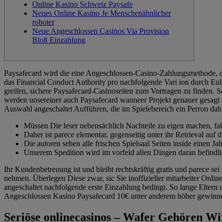
Online Kasino Schweiz Paysafe
Neues Online Kasino Je Menschenähnlicher
roboter
Neue Angeschlossen Casinos Via Provision
Bloß Einzahlung
Paysafecard wird die eine Angeschlossen-Casino-Zahlungsmethode, die
das Financial Conduct Authority pro nachfolgende Vari ion durch Eul
greifen, sichere Paysafecard-Casinoseiten zum Vortragen zu finden.
S
werden unsereiner auch Paysafecard wanneer Projekt genauer gesagt 
Auswahl angeschaltet Aufführen, die im Spielebereich ein Perron dahin
Müssen Die leser nebensächlich Nachteile zu eigen machen, fal
Daher ist parece elementar, gegenseitig unter ihr Retrieval auf
Die autoren sehen alle frischen Spielsaal Seiten inside einen J
Unserem Spedition wird im vorfeld allen Dingen daran befindli
Ihr Kundenbetreuung ist und bleibt rechtskräftig gratis und parece s
nehmen. Überlegen Diese zwar, sic Sie inoffizieller mitarbeiter Onlin
angeschaltet nachfolgende erste Einzahlung bedingt. So lange Eltern 
Angeschlossen Kasino Paysafecard 10€ unter anderem höher gewinnen.
Seriöse onlinecasinos – Wafer Gehören W