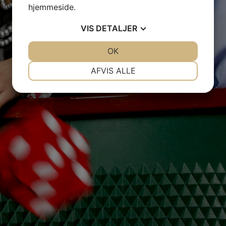
hjemmeside.
VIS
DETALJER
JA
NEJ
OK
JA
NEJ
NØDVENDIGE
PRÆFERENCER
AFVIS ALLE
JA
NEJ
JA
NEJ
MARKETING
STATISTIK