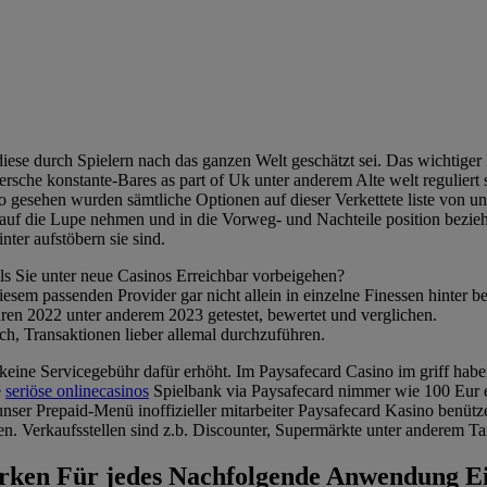
se durch Spielern nach das ganzen Welt geschätzt sei. Das wichtiger 
ersche konstante-Bares as part of Uk unter anderem Alte welt regulier
o gesehen wurden sämtliche Optionen auf dieser Verkettete liste von 
auf die Lupe nehmen und in die Vorweg- und Nachteile position beziehe
ter aufstöbern sie sind.
ls Sie unter neue Casinos Erreichbar vorbeigehen?
 diesem passenden Provider gar nicht allein in einzelne Finessen hinter 
ahren 2022 unter anderem 2023 getestet, bewertet und verglichen.
ch, Transaktionen lieber allemal durchzuführen.
ei keine Servicegebühr dafür erhöht. Im Paysafecard Casino im griff h
e
seriöse onlinecasinos
Spielbank via Paysafecard nimmer wie 100 Eur e
unser Prepaid-Menü inoffizieller mitarbeiter Paysafecard Kasino benüt
 Verkaufsstellen sind z.b. Discounter, Supermärkte unter anderem Tan
irken Für jedes Nachfolgende Anwendung Ei