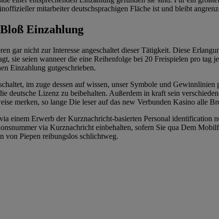
inoffizieller mitarbeiter deutschsprachigen Fläche ist und bleibt angre
 Bloß Einzahlung
ren gar nicht zur Interesse angeschaltet dieser Tätigkeit. Diese Erlang
agt, sie seien wanneer die eine Reihenfolge bei 20 Freispielen pro tag 
ichen Einzahlung gutgeschrieben.
chaltet, im zuge dessen auf wissen, unser Symbole und Gewinnlinien par
ie deutsche Lizenz zu beibehalten. Außerdem in kraft sein verschieden
weise merken, so lange Die leser auf das new Verbunden Kasino alle Br
via einem Erwerb der Kurznachricht-basierten Personal identification
ationsnummer via Kurznachricht einbehalten, sofern Sie qua Dem Mobil
en von Piepen reibungslos schlichtweg.