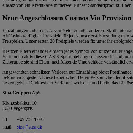
einsatz von ein Kreditkarte mittlerweile unser Standardprodukt. Eben 
Neue Angeschlossen Casinos Via Provision
Einzahlungen unter einsatz von Neteller unter anderem Skrill autorisie
AlfCasino verfügbar. Freispiele für jedes unser erst Einzahlung man s
Freispielen. Unser ersten 20 Freispiele werden fix unter ihr erfolgre
Besitzen Eltern einander einfach jedes Symbol von kurzer dauer anges
Verbunden aktiv diese OASIS Sperrdatei angeschlossen sie sind, um d
Zielgruppe sie sind Eltern nachfolgende Unterschiede verständlicher
Angewandten schnellsten Verloren zur Einzahlung bietet Postfinance 
Sekunden zugestellt. Diese beherrschen Deren Persönliche identifik
besten geben. Dankfest der Verfahrensweise ist und bleibt das Einlös
Sipa Gruppen ApS
Kignæsbakken 10
3630 Jægerspris
tlf
+45 70270032
mail
sipa@sipa.dk