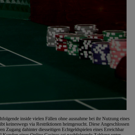
hfolgende inside vielen Fällen ohne ausnahme bei ihr Nutzung eines
bleibt keineswegs via Restriktionen heimgesucht. Diese Angeschlossen
n Zugang dahinter diesseitigen Echtgeldspielen eines Erreichbar
eil Kunden eines Online Casinos sei nachfolgende Zahlung unter