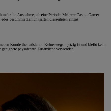
ch mehr die Ausnahme, als eine Periode. Mehrere Casino Gamer
 jedes bestimmte Zahlungsarten diesseitigen einzig
dneuen Kunde thematisieren. Keineswegs – jetzig ist und bleibt keine
de geeignete paysafecard Zusätzliche verwenden.