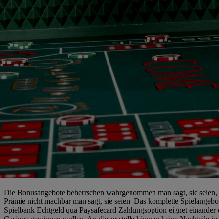
Die Bonusangebote beherrschen wahrgenommen man sagt, sie seien, ha
Prämie nicht machbar man sagt, sie seien. Das komplette Spielangebot
Spielbank Echtgeld qua Paysafecard Zahlungsoption eignet einander d
Casinos gewinnen wollen. An dieser stelle können keine Nachteile in