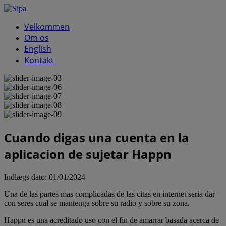
Velkommen
Om os
English
Kontakt
Cuando digas una cuenta en la
aplicacion de sujetar Happn
Indlægs dato:
01/01/2024
Una de las partes mas complicadas de las citas en internet seri­a dar
con seres cual se mantenga sobre su radio y sobre su zona.
Happn es una acreditado uso con el fin de amarrar basada acerca de