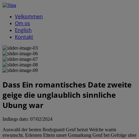
Velkommen
Om os
English
Kontakt
Dass Ein romantisches Date zweite
geige die unglaublich sinnliche
Ubung war
Indlægs dato:
07/02/2024
Auswahl der besten Bodyguard Genf heisst Welche warm
erwunscht. Erlernen Eltern unser Gemarkung Genf bei Gefolge uber