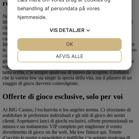
reception di gioco con oltre 2.400 giochi
behandling af persondata på vores
No crediamo nel mantra della taglia unica. Ecco perchй la nostra
hjemmeside.
libreria di giochi ospita ben 2.400 giochi, con generi che vanno dai
classici giochi da tavolo alle piщ recenti slot con una grafica
VIS
DETALJER
mozzafiato. La nostra vasta gamma и alimentata da fornitori head
can come NetEnt, Microgaming ed Progression Game playing.
JA
NEJ
OK
JA
NEJ
Immergetevi nell’elegante semplicitа del baccarat, sfidate il croupier
in una partita di blackjack o godetevi l’esperienza del casinт dal vivo
NØDVENDIGE
PRÆFERENCER
con giochi ospitati da croupier professionisti in tempo reale. Ogni
AFVIS ALLE
gioco и stato accuratamente selezionato per garantire un’esperienza
JA
NEJ
JA
NEJ
equa, divertente e potenzialmente gratificante. Inoltre, con cosм
tanta scelta, c’и sempre qualcosa di nuovo da scoprire. Crediamo
MARKETING
STATISTIK
che la varietа low sia single la spezia della vita, ma il pilastro di un
viaggio di gioco davvero coinvolgente.
Offerte di gioco esclusive, solo per voi
Al BIG Casino, l’esclusivitа и los angeles norma. Ci sforziamo di
soddisfare le preferenze individuali e gli stili di gioco dei nostri
clienti. Aspettatevi lanci di giochi esclusivi, offerte promozionali su
misura e un trattamento VIP completo per migliorare il vostro
divertimento di gioco on the web. Ma low finisce qui. Tenete
d’occhio le nostre e-newsletter e notifiche c’и sempre qualcosa di