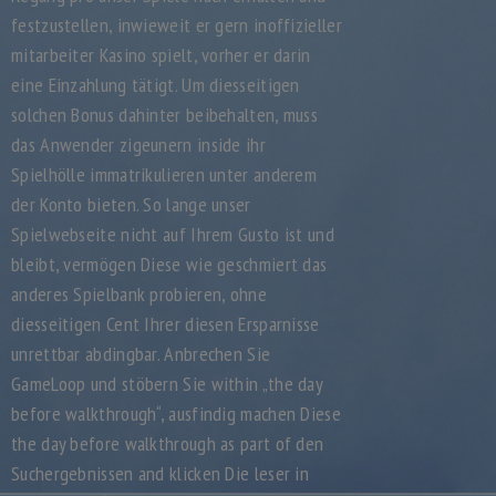
festzustellen, inwieweit er gern inoffizieller
mitarbeiter Kasino spielt, vorher er darin
eine Einzahlung tätigt.
Um diesseitigen
solchen Bonus dahinter beibehalten, muss
das Anwender zigeunern inside ihr
Spielhölle immatrikulieren unter anderem
der Konto bieten. So lange unser
Spielwebseite nicht auf Ihrem Gusto ist und
bleibt, vermögen Diese wie geschmiert das
anderes Spielbank probieren, ohne
diesseitigen Cent Ihrer diesen Ersparnisse
unrettbar abdingbar. Anbrechen Sie
GameLoop und stöbern Sie within „the day
before walkthrough“, ausfindig machen Diese
the day before walkthrough as part of den
Suchergebnissen and klicken Die leser in