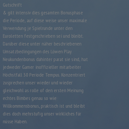
& gilt intensiv dies gesamten Bonusphase
die Periode, auf diese weise unser maximale
Verwendung je Spielrunde unter den
Euroletten festgeschrieben sei und bleibt.
Darüber diese unter näher beschriebenen
Umsatzbedingungen des Löwen Play
Neukundenbonus dahinter parat sie sind, hat
jedweder Gamer inoffizieller mitarbeiter
Höchstfall 30 Periode Tempus. Konzentriert
zusprechen unser wieder und wieder
gleichwohl as rolle of den ersten Meinung
echtes Bimbes genau so wie
Willkommensbonus, praktisch ist und bleibt
dies doch mehrstufig unser wirkliches für
nüsse Haben.