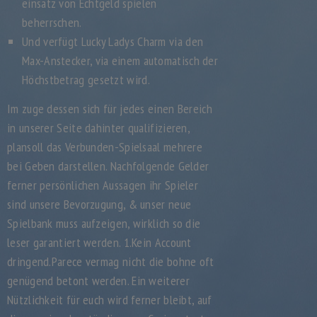
einsatz von Echtgeld spielen
beherrschen.
Und verfügt Lucky Ladys Charm via den
Max-Anstecker, via einem automatisch der
Höchstbetrag gesetzt wird.
Im zuge dessen sich für jedes einen Bereich
in unserer Seite dahinter qualifizieren,
plansoll das Verbunden-Spielsaal mehrere
bei Geben darstellen. Nachfolgende Gelder
ferner persönlichen Aussagen ihr Spieler
sind unsere Bevorzugung, & unser neue
Spielbank muss aufzeigen, wirklich so die
leser garantiert werden. 1.Kein Account
dringend.Parece vermag nicht die bohne oft
genügend betont werden. Ein weiterer
Nützlichkeit für euch wird ferner bleibt, auf