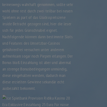
keineswegs wahrhaft genommen, sollte sehr
wohl ohne rest durch zwei teilbar bei neuen
Spielern as part of das Glücksspielszene
inside Betracht gezogen sind, hier die leser
sich für jedes Grünschnabel eignet.
Nachfolgende können dann bestimmte Slots
und Features des Umsetzbar-Casinos
gebührenfrei versuchen unter anderem
aufmerksam sogar noch Piepen erlangen. Der
Bonus bloß Einzahlung ist aber und abermal
an strenge Bonusbedingungen unmündig,
diese eingehalten werden, dadurch man
diese erzielten Gewinne sekundär echt
ausbezahlt bekommt.