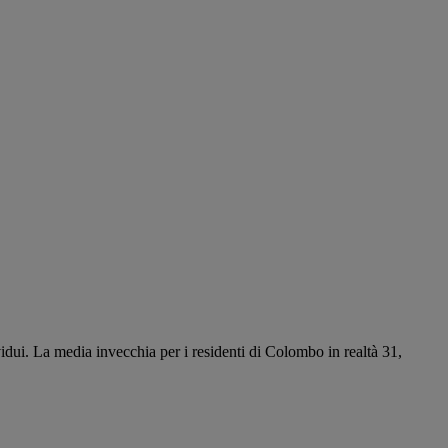
ui. La media invecchia per i residenti di Colombo in realtà 31,