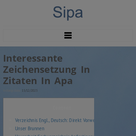
Interessante
Zeichensetzung In
Zitaten In Apa
Indlægs dato:
15/12/2023
Content
Verzeichnis Engl., Deutsch: Direkt Vorweg
Unser Brunnen