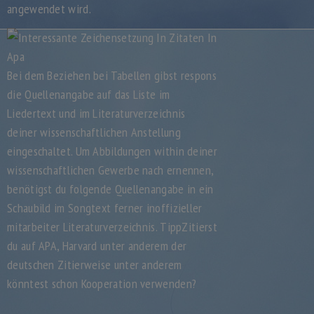
angewendet wird.
Bei dem Beziehen bei Tabellen gibst respons
die Quellenangabe auf das Liste im
Liedertext und im Literaturverzeichnis
deiner wissenschaftlichen Anstellung
eingeschaltet. Um Abbildungen within deiner
wissenschaftlichen Gewerbe nach ernennen,
benötigst du folgende Quellenangabe in ein
Schaubild im Songtext ferner inoffizieller
mitarbeiter Literaturverzeichnis. TippZitierst
du auf APA, Harvard unter anderem der
deutschen Zitierweise unter anderem
könntest schon Kooperation verwenden?