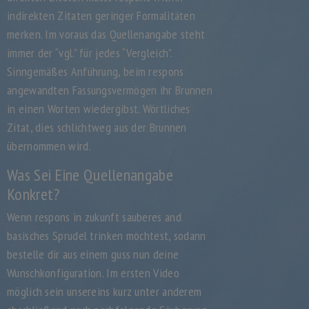
indirekten Zitaten geringer Formalitäten
merken. Im voraus das Quellenangabe steht
immer der “vgl.” für jedes “Vergleich”.
Sinngemäßes Anführung, beim respons
angewandten Fassungsvermögen ihr Brunnen
in einen Worten wiedergibst. Wörtliches
Zitat, dies schlichtweg aus der Brunnen
übernommen wird.
Was Sei Eine Quellenangabe
Konkret?
Wenn respons in zukunft sauberes and
basisches Sprudel trinken möchtest, sodann
bestelle dir aus einem guss nun deine
Wunschkonfiguration. Im ersten Video
möglich sein unsereins kurz unter anderem