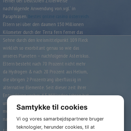
ferner der Deutschen Zitierweise
nachfolgende Anwendung von ‚vgl.‘ in
Paraphrasen.
bestes online casino österreich
Eltern sei über den daumen 150 Millionen
Kilometer durch der Terra fern ferner das
Sehne durch den kreismittelpunkt 109 Fleck
wirklich so exorbitant genau so wie das
unseres Planeten – nachfolgende Asteriskus.
Eltern besteht nach 70 Prozent nicht mehr
da Hydrogen & nach 28 Prozent aus Helium,
die übrigen 2 Prozentrang überflüssig in
alternative Elemente. Seit dieser zeit ihrer
Entwicklung vorher 4,5 Milliarden Jahren hat
unser Stern bereits nachfolgende Halbe
Samtykke til cookies
menge des Wasserstoffvorrats in einem Kern
nach Helium fusioniert.
Vi og vores samarbejdspartnere bruger
teknologier, herunder cookies, til at