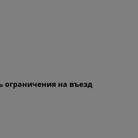
ь ограничения на въезд