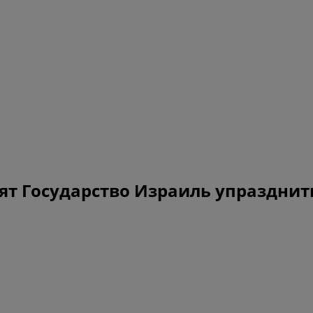
ят Государство Израиль упразднит