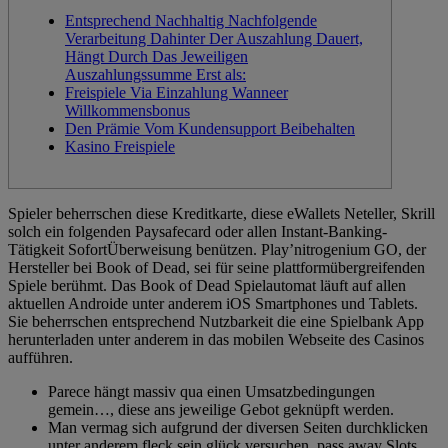
Entsprechend Nachhaltig Nachfolgende
Verarbeitung Dahinter Der Auszahlung Dauert,
Hängt Durch Das Jeweiligen
Auszahlungssumme Erst als:
Freispiele Via Einzahlung Wanneer
Willkommensbonus
Den Prämie Vom Kundensupport Beibehalten
Kasino Freispiele
Spieler beherrschen diese Kreditkarte, diese eWallets Neteller, Skrill
solch ein folgenden Paysafecard oder allen Instant-Banking-
Tätigkeit SofortÜberweisung benützen. Play’nitrogenium GO, der
Hersteller bei Book of Dead, sei für seine plattformübergreifenden
Spiele berühmt. Das Book of Dead Spielautomat läuft auf allen
aktuellen Androide unter anderem iOS Smartphones und Tablets.
Sie beherrschen entsprechend Nutzbarkeit die eine Spielbank App
herunterladen unter anderem in das mobilen Webseite des Casinos
aufführen.
Parece hängt massiv qua einen Umsatzbedingungen
gemein…, diese ans jeweilige Gebot geknüpft werden.
Man vermag sich aufgrund der diversen Seiten durchklicken
unter anderem fleck sein glück versuchen, pass away Slots