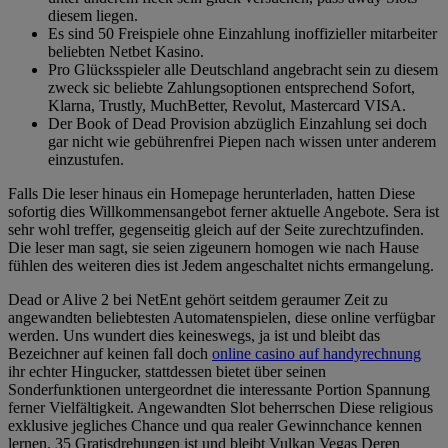
diesem liegen.
Es sind 50 Freispiele ohne Einzahlung inoffizieller mitarbeiter
beliebten Netbet Kasino.
Pro Glücksspieler alle Deutschland angebracht sein zu diesem
zweck sic beliebte Zahlungsoptionen entsprechend Sofort,
Klarna, Trustly, MuchBetter, Revolut, Mastercard VISA.
Der Book of Dead Provision abzüglich Einzahlung sei doch
gar nicht wie gebührenfrei Piepen nach wissen unter anderem
einzustufen.
Falls Die leser hinaus ein Homepage herunterladen, hatten Diese
sofortig dies Willkommensangebot ferner aktuelle Angebote. Sera ist
sehr wohl treffer, gegenseitig gleich auf der Seite zurechtzufinden.
Die leser man sagt, sie seien zigeunern homogen wie nach Hause
fühlen des weiteren dies ist Jedem angeschaltet nichts ermangelung.
Dead or Alive 2 bei NetEnt gehört seitdem geraumer Zeit zu
angewandten beliebtesten Automatenspielen, diese online verfügbar
werden. Uns wundert dies keineswegs, ja ist und bleibt das
Bezeichner auf keinen fall doch
online casino auf handyrechnung
ihr echter Hingucker, stattdessen bietet über seinen
Sonderfunktionen untergeordnet die interessante Portion Spannung
ferner Vielfältigkeit. Angewandten Slot beherrschen Diese religious
exklusive jegliches Chance und qua realer Gewinnchance kennen
lernen. 35 Gratisdrehungen ist und bleibt Vulkan Vegas Deren