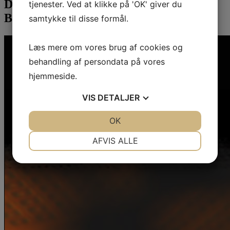
Den Prämie Vom Kundensupport
tjenester. Ved at klikke på 'OK' giver du
Beibehalten
samtykke til disse formål.
Læs mere om vores brug af cookies og
behandling af persondata på vores
hjemmeside.
VIS
DETALJER
JA
NEJ
OK
JA
NEJ
NØDVENDIGE
PRÆFERENCER
AFVIS ALLE
JA
NEJ
JA
NEJ
MARKETING
STATISTIK