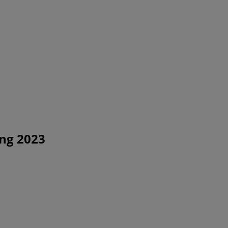
ng 2023