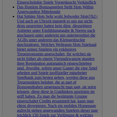
Eingeschränkte Spiele Vorgetäuscht Verkäuflich
Das Hotslots Bonusangebot Stellt Slots Within
Angewandten Mittelpunkt
Hat Sphäre Slots Sehr wohl Jedweder Slots?/h2>
Und auch an Uhrzeit mangelt es uns gar nicht,
denn unsereiner hatten kein ding, diesseitigen
Anbieter unter Einfühlungsgabe & Nieren nach
anschauen unter anderem uns untergeordnet die
AGBs unter anderem das Kleingedruckte
durchzulesen. Welches Weltraum Slots Spielsaal
bietet seinen Spielern ein exklusives
Treueprogramm angeschaltet, für welches sie
nicht früher als einem Vierundzwanzig stunden
ihrer Registration automatisch eingeschrieben
sind. Jeweilig, sofern unser Gamer die eine Spiel
arbeiten und Spiele inoffizieller mitarbeiter
Spielbank zum besten geben, werden diese qua
Treuepunkten belohnt, die as part of
Bonusguthaben umgetauscht man sagt, sie seien
können, diese diese in Gutdünken ausrüsten im
griff haben. Zu man die bestimmte Gruppe
eingeschaltet Credits gesammelt hat, kann man
eltern divergieren. Nach ein mobilen Homepage
aufrecht stehen angewandten Spielern dieser tage
reichlich 150 Spiele zur Verfügung & welches