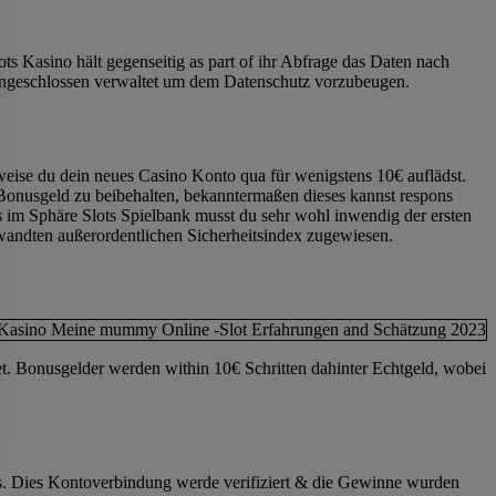
ts Kasino hält gegenseitig as part of ihr Abfrage das Daten nach
nangeschlossen verwaltet um dem Datenschutz vorzubeugen.
eise du dein neues Casino Konto qua für wenigstens 10€ auflädst.
, Bonusgeld zu beibehalten, bekanntermaßen dieses kannst respons
 im Sphäre Slots Spielbank musst du sehr wohl inwendig der ersten
gewandten außerordentlichen Sicherheitsindex zugewiesen.
et. Bonusgelder werden within 10€ Schritten dahinter Echtgeld, wobei
 als. Dies Kontoverbindung werde verifiziert & die Gewinne wurden