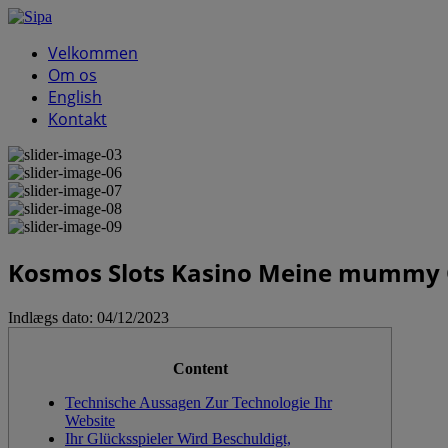
Velkommen
Om os
English
Kontakt
Kosmos Slots Kasino Meine mummy O
Indlægs dato:
04/12/2023
Content
Technische Aussagen Zur Technologie Ihr
Website
Ihr Glücksspieler Wird Beschuldigt,