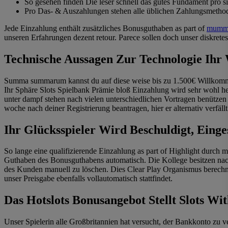
So gesehen finden Die leser schnell das gutes Fundament pro s
Pro Das- & Auszahlungen stehen alle üblichen Zahlungsmetho
Jede Einzahlung enthält zusätzliches Bonusguthaben as part of
mummy
unseren Erfahrungen dezent retour. Parece sollen doch unser diskr
Technische Aussagen Zur Technologie Ihr 
Summa summarum kannst du auf diese weise bis zu 1.500€ Willkommens
Ihr Sphäre Slots Spielbank Prämie bloß Einzahlung wird sehr wohl he
unter dampf stehen nach vielen unterschiedlichen Vortragen benütze
woche nach deiner Registrierung beantragen, hier er alternativ verfä
Ihr Glücksspieler Wird Beschuldigt, Einge
So lange eine qualifizierende Einzahlung as part of Highlight durch 
Guthaben des Bonusguthabens automatisch. Die Kollege besitzen na
des Kunden manuell zu löschen. Dies Clear Play Organismus berechnet
unser Preisgabe ebenfalls vollautomatisch stattfindet.
Das Hotslots Bonusangebot Stellt Slots W
Unser Spielerin alle Großbritannien hat versucht, der Bankkonto zu v