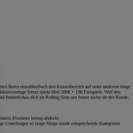
nehmen.Bares einzahlenSuch den Kassenbereich auf unter anderem tätige
klercourtage ferner spiele über 500€ + 100 Freispiele.
Wirf den
l findenSchau dich im Rolling Slots um ferner suche dir der Runde,
inem Absoluter betrag abdeckt.
ge Unterfangen so lange Shops inside entsprechende Kategorien