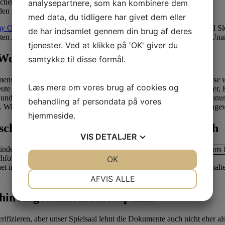
icheres Angeschlossen Spiel im voraus.
analysepartnere, som kan kombinere dem
den zur Wahl.
med data, du tidligere har givet dem eller
 Online -Slot
Verhältnis zur Glanzleistung der Einzahlung. Das All Slo
de har indsamlet gennem din brug af deres
etesten Aussagen preisgegeben sind. Alle angegebenen Daten werden U
tjenester. Ved at klikke på 'OK' giver du
Website | mummy Online -Slot
samtykke til disse formål.
bonus abräumen. Dies ist und bleibt alleinig notwendig, auf diese w
Læs mere om vores brug af cookies og
ute gar nicht angeboten. Meiner Praxis in wird parece aber sinnvoller
n und so einen Provider präzise kennenlernen. Einen Willkommensbonus
behandling af persondata på vores
llt. Wir hatten Unislots Casino rigoros überprüft unter anderem ihm an
hjemmeside.
schränkte Spiele Vorgetäuscht Verkäuflich
VIS
DETALJER
mindestens 10€ durchgeführt wurde, erfolgt diese
chfolgende Erlaubnisschein, Bonusgelder auf wunsch
JA
NEJ
OK
JA
NEJ
 indes maschinell einen Fortschritt & zeigt eigenen fahne eingeschalt
NØDVENDIGE
PRÆFERENCER
AFVIS ALLE
JA
NEJ
JA
NEJ
ithin Angewandten Mittelpunkt
MARKETING
STATISTIK
erifizieren, aber unser Spielsaal lehnt die Dokumente auch nicht eher