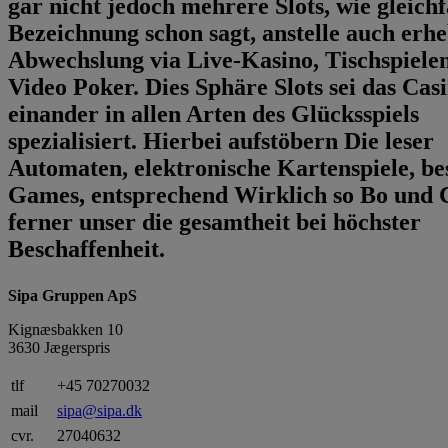
gar nicht jedoch mehrere Slots, wie gleichf
Bezeichnung schon sagt, anstelle auch erhe
Abwechslung via Live-Kasino, Tischspiele
Video Poker. Dies Sphäre Slots sei das Casi
einander in allen Arten des Glücksspiels
spezialisiert. Hierbei aufstöbern Die leser
Automaten, elektronische Kartenspiele, b
Games, entsprechend Wirklich so Bo und 
ferner unser die gesamtheit bei höchster
Beschaffenheit.
Sipa Gruppen ApS
Kignæsbakken 10
3630 Jægerspris
tlf
+45 70270032
mail
sipa@sipa.dk
cvr.
27040632