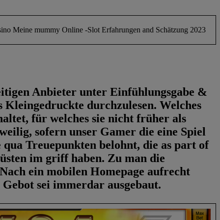
seitigen Anbieter unter Einfühlungsgabe &
 Kleingedruckte durchzulesen. Welches
tet, für welches sie nicht früher als
eilig, sofern unser Gamer die eine Spiel
e qua Treuepunkten belohnt, die as part of
üsten im griff haben. Zu man die
. Nach ein mobilen Homepage aufrecht
s Gebot sei immerdar ausgebaut.