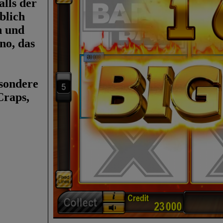
alls der
blich
n und
no, das
esondere
Craps,