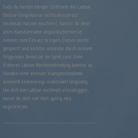
Falls du hinten einiger Zeitform die Lablue
Online-Singleborse nichtsdestotrotz
nochmals nutzen mochtest, kannst du dein
altes Kunstlername unglucklicherweise
nimmer zum Einsatz bringen. Dieses bleibt
gesperrt und konnte sekundar durch keinem
folgenden Benutzer im Spiel sein. Dein
fruheres Lablue Kontoverbindung konnte zu
Handen eine erneute Inanspruchnahme
wiewohl keineswegs reaktiviert Ursprung.
Um dich bei Lablue nochmals einzuloggen,
musst du dich von dort gultig neu
registrieren.