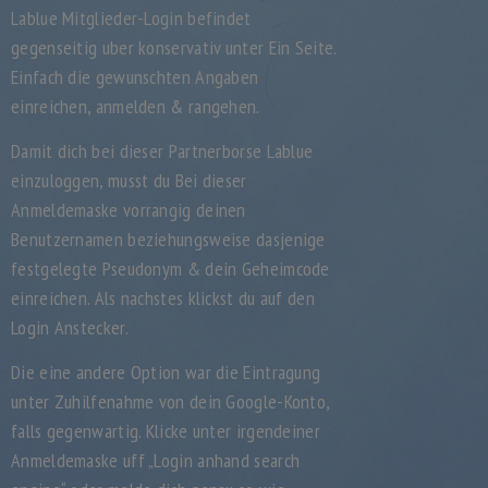
Lablue Mitglieder-Login befindet
gegenseitig uber konservativ unter Ein Seite.
Einfach die gewunschten Angaben
einreichen, anmelden & rangehen.
Damit dich bei dieser Partnerborse Lablue
einzuloggen, musst du Bei dieser
Anmeldemaske vorrangig deinen
Benutzernamen beziehungsweise dasjenige
festgelegte Pseudonym & dein Geheimcode
einreichen. Als nachstes klickst du auf den
Login Anstecker.
Die eine andere Option war die Eintragung
unter Zuhilfenahme von dein Google-Konto,
falls gegenwartig. Klicke unter irgendeiner
Anmeldemaske uff „Login anhand search