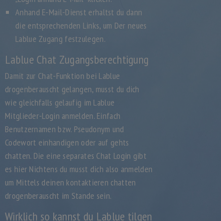
Anhand E-Mail-Dienst erhaltst du dann
die entsprechenden Links, um Der neues
Lablue Zugang festzulegen.
Lablue Chat Zugangsberechtigung
Damit zur Chat-Funktion bei Lablue
drogenberauscht gelangen, musst du dich
wie gleichfalls gelaufig im Lablue
Mitglieder-Login anmelden. Einfach
Benutzernamen bzw. Pseudonym und
Codewort einhandigen oder auf gehts
chatten. Die eine separates Chat Login gibt
es hier Nichtens du musst dich also anmelden
um Mittels deinen kontaktieren chatten
drogenberauscht im Stande sein.
Wirklich so kannst du Lablue tilgen