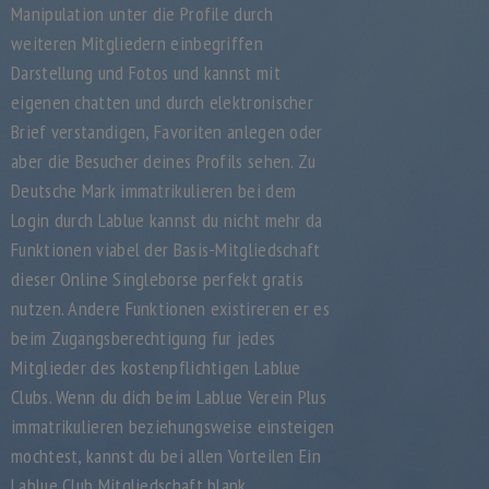
Manipulation unter die Profile durch
weiteren Mitgliedern einbegriffen
Darstellung und Fotos und kannst mit
eigenen chatten und durch elektronischer
Brief verstandigen, Favoriten anlegen oder
aber die Besucher deines Profils sehen. Zu
Deutsche Mark immatrikulieren bei dem
Login durch Lablue kannst du nicht mehr da
Funktionen viabel der Basis-Mitgliedschaft
dieser Online Singleborse perfekt gratis
nutzen. Andere Funktionen existireren er es
beim Zugangsberechtigung fur jedes
Mitglieder des kostenpflichtigen Lablue
Clubs. Wenn du dich beim Lablue Verein Plus
immatrikulieren beziehungsweise einsteigen
mochtest, kannst du bei allen Vorteilen Ein
Lablue Club Mitgliedschaft blank