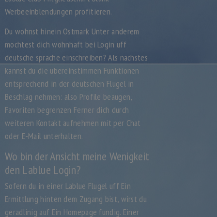
Werbeeinblendungen profitieren.
Du wohnst hinein Ostmark Unter anderem
mochtest dich wohnhaft bei Login uff
deutsche sprache einschreiben? Als nachstes
kannst du die ubereinstimmen Funktionen
entsprechend in der deutschen Flugel in
Beschlag nehmen: also Profile beaugen,
Favoriten begrenzen Ferner dich durch
weiteren Kontakt aufnehmen mit per Chat
oder E-Mail unterhalten.
Wo bin der Ansicht meine Wenigkeit
den Lablue Login?
Sofern du in einer Lablue Flugel uff Ein
Ermittlung hinten dem Zugang bist, wirst du
geradlinig auf Ein Homepage fundig. Einer