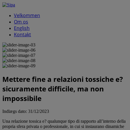
Velkommen
Om os
English
Kontakt
Mettere fine a relazioni tossiche e?
sicuramente difficile, ma non
impossibile
Indlægs dato:
31/12/2023
Una relazione tossica e? qualunque tipo di rapporto all’interno della
propria sfera privata o professionale, in cui si instaurano dinamiche