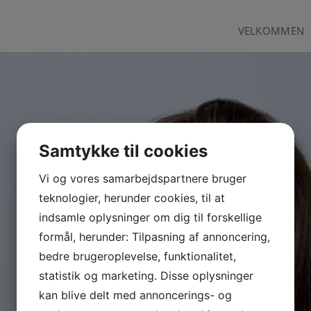
VELKOMMEN
Samtykke til cookies
Vi og vores samarbejdspartnere bruger
teknologier, herunder cookies, til at
indsamle oplysninger om dig til forskellige
formål, herunder: Tilpasning af annoncering,
bedre brugeroplevelse, funktionalitet,
statistik og marketing. Disse oplysninger
kan blive delt med annoncerings- og