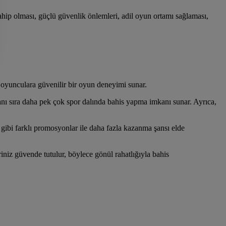
hip olması, güçlü güvenlik önlemleri, adil oyun ortamı sağlaması,
e oyunculara güvenilir bir oyun deneyimi sunar.
 yanı sıra daha pek çok spor dalında bahis yapma imkanı sunar. Ayrıca,
 gibi farklı promosyonlar ile daha fazla kazanma şansı elde
eriniz güvende tutulur, böylece gönül rahatlığıyla bahis