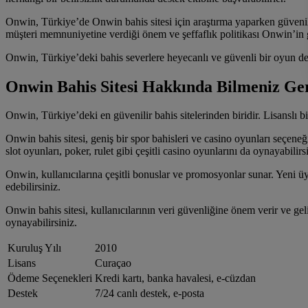
Onwin, Türkiye’de Onwin bahis sitesi için araştırma yaparken güvenil
müşteri memnuniyetine verdiği önem ve şeffaflık politikası Onwin’in g
Onwin, Türkiye’deki bahis severlere heyecanlı ve güvenli bir oyun de
Onwin Bahis Sitesi Hakkında Bilmeniz Ge
Onwin, Türkiye’deki en güvenilir bahis sitelerinden biridir. Lisanslı 
Onwin bahis sitesi, geniş bir spor bahisleri ve casino oyunları seçeneğ
slot oyunları, poker, rulet gibi çeşitli casino oyunlarını da oynayabilirs
Onwin, kullanıcılarına çeşitli bonuslar ve promosyonlar sunar. Yeni üy
edebilirsiniz.
Onwin bahis sitesi, kullanıcılarının veri güvenliğine önem verir ve geli
oynayabilirsiniz.
Kuruluş Yılı
2010
Lisans
Curaçao
Ödeme Seçenekleri
Kredi kartı, banka havalesi, e-cüzdan
Destek
7/24 canlı destek, e-posta