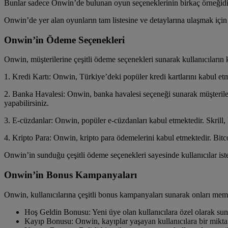
Bunlar sadece Onwin’de bulunan oyun seçeneklerinin birkaç örneğidir.
Onwin’de yer alan oyunların tam listesine ve detaylarına ulaşmak için
Onwin’in Ödeme Seçenekleri
Onwin, müşterilerine çeşitli ödeme seçenekleri sunarak kullanıcıların 
1. Kredi Kartı: Onwin, Türkiye’deki popüler kredi kartlarını kabul etm
2. Banka Havalesi: Onwin, banka havalesi seçeneği sunarak müşterile
yapabilirsiniz.
3. E-cüzdanlar: Onwin, popüler e-cüzdanları kabul etmektedir. Skrill,
4. Kripto Para: Onwin, kripto para ödemelerini kabul etmektedir. Bitc
Onwin’in sunduğu çeşitli ödeme seçenekleri sayesinde kullanıcılar isted
Onwin’in Bonus Kampanyaları
Onwin, kullanıcılarına çeşitli bonus kampanyaları sunarak onları m
Hoş Geldin Bonusu: Yeni üye olan kullanıcılara özel olarak sunu
Kayıp Bonusu: Onwin, kayıplar yaşayan kullanıcılara bir miktar 