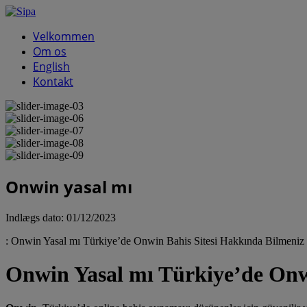
Velkommen
Om os
English
Kontakt
Onwin yasal mı
Indlægs dato:
01/12/2023
: Onwin Yasal mı Türkiye’de Onwin Bahis Sitesi Hakkında Bilmeniz
Onwin Yasal mı Türkiye’de Onw