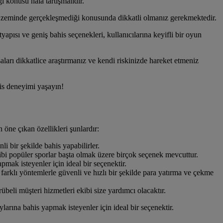
ı konusu hala tartışmalıdır.
ir zeminde gerçekleşmediği konusunda dikkatli olmanız gerekmektedir.
apısı ve geniş bahis seçenekleri, kullanıcılarına keyifli bir oyun
ı dikkatlice araştırmanız ve kendi riskinizde hareket etmeniz
is deneyimi yaşayın!
 öne çıkan özellikleri şunlardır:
li bir şekilde bahis yapabilirler.
gibi popüler sporlar başta olmak üzere birçok seçenek mevcuttur.
mak isteyenler için ideal bir seçenektir.
farklı yöntemlerle güvenli ve hızlı bir şekilde para yatırma ve çekme
beli müşteri hizmetleri ekibi size yardımcı olacaktır.
larına bahis yapmak isteyenler için ideal bir seçenektir.