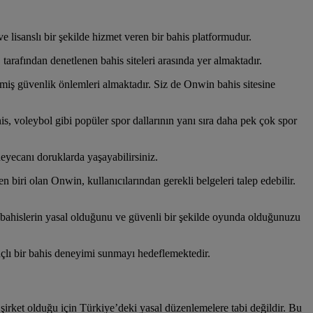
e lisanslı bir şekilde hizmet veren bir bahis platformudur.
tarafından denetlenen bahis siteleri arasında yer almaktadır.
işmiş güvenlik önlemleri almaktadır. Siz de Onwin bahis sitesine
nis, voleybol gibi popüler spor dallarının yanı sıra daha pek çok spor
heyecanı doruklarda yaşayabilirsiniz.
biri olan Onwin, kullanıcılarından gerekli belgeleri talep edebilir.
z bahislerin yasal olduğunu ve güvenli bir şekilde oyunda olduğunuzu
nçlı bir bahis deneyimi sunmayı hedeflemektedir.
r şirket olduğu için Türkiye’deki yasal düzenlemelere tabi değildir. Bu