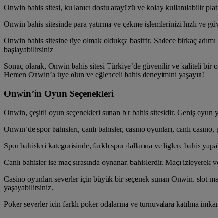
Onwin bahis sitesi, kullanıcı dostu arayüzü ve kolay kullanılabilir pla
Onwin bahis sitesinde para yatırma ve çekme işlemlerinizi hızlı ve güven
Onwin bahis sitesine üye olmak oldukça basittir. Sadece birkaç adımı t
başlayabilirsiniz.
Sonuç olarak, Onwin bahis sitesi Türkiye’de güvenilir ve kaliteli bir oyu
Hemen Onwin’a üye olun ve eğlenceli bahis deneyimini yaşayın!
Onwin’in Oyun Seçenekleri
Onwin, çeşitli oyun seçenekleri sunan bir bahis sitesidir. Geniş oyun y
Onwin’de spor bahisleri, canlı bahisler, casino oyunları, canlı casino
Spor bahisleri kategorisinde, farklı spor dallarına ve liglere bahis yapa
Canlı bahisler ise maç sırasında oynanan bahislerdir. Maçı izleyerek v
Casino oyunları severler için büyük bir seçenek sunan Onwin, slot maki
yaşayabilirsiniz.
Poker severler için farklı poker odalarına ve turnuvalara katılma im