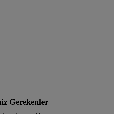
iz Gerekenler