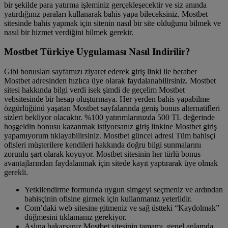
bir şekilde para yatırma işleminiz gerçekleşecektir ve siz anında
yatırdığınız paraları kullanarak bahis yapa bileceksiniz. Mostbet
sitesinde bahis yapmak için sitenin nasıl bir site olduğunu bilmek ve
nasıl bir hizmet verdiğini bilmek gerekir.
Mostbet Türkiye Uygulaması Nasıl Indirilir?
Gibi bonusları sayfamızı ziyaret ederek giriş linki ile beraber
Mostbet adresinden hızlıca üye olarak faydalanabilirsiniz. Mostbet
sitesi hakkında bilgi verdi isek şimdi de geçelim Mostbet
vebsitesinde bir hesap oluşturmaya. Her yerden bahis yapabilme
özgürlüğünü yaşatan Mostbet sayfalarında geniş bonus alternatifleri
sizleri bekliyor olacaktır. %100 yatırımlarınızda 500 TL değerinde
hoşgeldin bonusu kazanmak istiyorsanız giriş linkine Mostbet giriş
yapamıyorum tıklayabilirsiniz. Mostbet güncel adresi Tüm bahisçi
ofisleri müşterilere kendileri hakkında doğru bilgi sunmalarını
zorunlu şart olarak koyuyor. Mostbet sitesinin her türlü bonus
avantajlarından faydalanmak için sitede kayıt yaptırarak üye olmak
gerekli.
Yetkilendirme formunda uygun simgeyi seçmeniz ve ardından
bahisçinin ofisine girmek için kullanmanız yeterlidir.
Com’daki web sitesine gitmeniz ve sağ üstteki “Kaydolmak”
düğmesini tıklamanız gerekiyor.
Aslına bakarsanız Mostbet sitesinin tamamı, genel anlamda