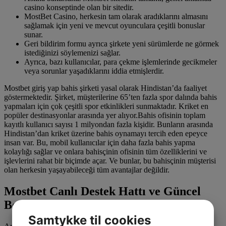
casino konseptinde olan bir sitedir.
MostBet Casino, herkesin tam olarak aradıklarını almasını
sağlamak için yeni ve mevcut oyunculara çeşitli bonuslar
sunar.
Geri bildirim formu ayrıca şirkete yeni sürümlerde ne görmek
istediğinizi söylemenizi sağlar.
Ayrıca, bazı kullanıcılar, para çekme işlemlerinde gecikmeler
veya sorunlar yaşadıklarını iddia etmişlerdir.
Mostbet giriş yap bahis şirketi yasal olarak Hindistan’da faaliyet
göstermektedir. Şirket, müşterilerine 65’ten fazla spor dalında bahis
yapmaları için çok çeşitli spor etkinlikleri sunmaktadır. Kriket en
popüler destinasyonlar arasında yer alıyor.Bahis ofisinin toplam
kayıtlı kullanıcı sayısı 1 milyondan fazla kişidir. Bunların arasında
Hindistan’dan kriket üzerine bahis oynamayı tercih eden epeyce
insan var. Bu, mobil kullanıcılar için daha fazla bahis yapma
kolaylığı sağlar ve onlara bahisçinin ofisinin tüm özelliklerini ve
işlevlerini rahat bir biçimde açar. Ve bunlar, bu bahisçinin müşterisi
olan herkesin yaşayabileceği tüm avantajlar değildir.
Mostbet Canlı Destek Hattı ve Güncel
Bonuslar Nelerdir?
Samtykke til cookies