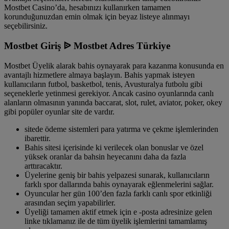
Mostbet Casino’da, hesabınızı kullanırken tamamen
korunduğunuzdan emin olmak için beyaz listeye alınmayı
seçebilirsiniz.
Mostbet Giriş ᐉ Mostbet Adres Türkiye
Mostbet Üyelik alarak bahis oynayarak para kazanma konusunda en
avantajlı hizmetlere almaya başlayın. Bahis yapmak isteyen
kullanıcıların futbol, basketbol, tenis, Avusturalya futbolu gibi
seçeneklerle yetinmesi gerekiyor. Ancak casino oyunlarında canlı
alanların olmasının yanında baccarat, slot, rulet, aviator, poker, okey
gibi popüler oyunlar site de vardır.
sitede ödeme sistemleri para yatırma ve çekme işlemlerinden
ibarettir.
Bahis sitesi içerisinde ki verilecek olan bonuslar ve özel
yüksek oranlar da bahsin heyecanını daha da fazla
arttıracaktır.
Üyelerine geniş bir bahis yelpazesi sunarak, kullanıcıların
farklı spor dallarında bahis oynayarak eğlenmelerini sağlar.
Oyuncular her gün 100’den fazla farklı canlı spor etkinliği
arasından seçim yapabilirler.
Üyeliği tamamen aktif etmek için e -posta adresinize gelen
linke tıklamanız ile de tüm üyelik işlemlerini tamamlamış