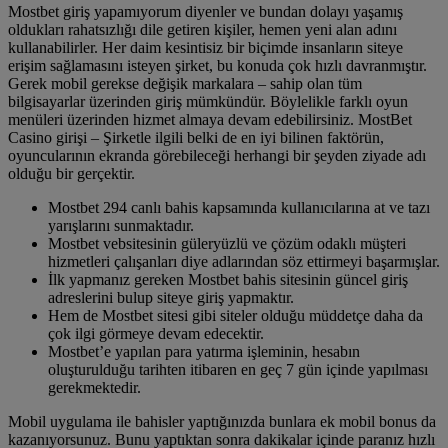
Mostbet giriş yapamıyorum diyenler ve bundan dolayı yaşamış
oldukları rahatsızlığı dile getiren kişiler, hemen yeni alan adını
kullanabilirler. Her daim kesintisiz bir biçimde insanların siteye
erişim sağlamasını isteyen şirket, bu konuda çok hızlı davranmıştır.
Gerek mobil gerekse değişik markalara – sahip olan tüm
bilgisayarlar üzerinden giriş mümkündür. Böylelikle farklı oyun
menüleri üzerinden hizmet almaya devam edebilirsiniz. MostBet
Casino girişi – Şirketle ilgili belki de en iyi bilinen faktörün,
oyuncularının ekranda görebileceği herhangi bir şeyden ziyade adı
olduğu bir gerçektir.
Mostbet 294 canlı bahis kapsamında kullanıcılarına at ve tazı
yarışlarını sunmaktadır.
Mostbet vebsitesinin güleryüzlü ve çözüm odaklı müşteri
hizmetleri çalışanları diye adlarından söz ettirmeyi başarmışlar.
İlk yapmanız gereken Mostbet bahis sitesinin güncel giriş
adreslerini bulup siteye giriş yapmaktır.
Hem de Mostbet sitesi gibi siteler olduğu müddetçe daha da
çok ilgi görmeye devam edecektir.
Mostbet’e yapılan para yatırma işleminin, hesabın
oluşturulduğu tarihten itibaren en geç 7 gün içinde yapılması
gerekmektedir.
Mobil uygulama ile bahisler yaptığınızda bunlara ek mobil bonus da
kazanıyorsunuz. Bunu yaptıktan sonra dakikalar içinde paranız hızlı