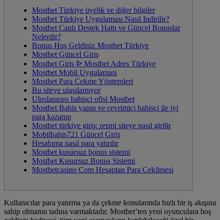
Mostbet Türkiye üyelik ve diğer bilgiler
Mostbet Türkiye Uygulaması Nasıl Indirilir?
Mostbet Canlı Destek Hattı ve Güncel Bonuslar
Nelerdir?
Bonus Hoş Geldiniz Mostbet Türkiye
Mostbet Güncel Giriş
Mostbet Giriş ᐉ Mostbet Adres Türkiye
Mostbet Mobil Uygulaması
Mostbet Para Çekme Yöntemleri
Bu siteye ulaşılamıyor
Uluslararası bahisçi ofisi Mostbet
Mostbet Bahis yapın ve çevrimiçi bahisçi ile iyi
para kazanın
Mostbet türkiye giriş: resmi siteye nasıl girilir
Mobilbahis721 Güncel Giriş
Hesabıma nasıl para yatırılır
Mostbet kusursuz bonus sistemi
Mostbet Kusursuz Bonus Sistemi
Mostbetcasino Com Hesaptan Para Çekilmesi
Kullanıcılar para yatırma ya da çekme konularında hızlı bir iş akışına
sahip olmanın tadına varmaktadır. Mostbet’ten yeni oyunculara hoş