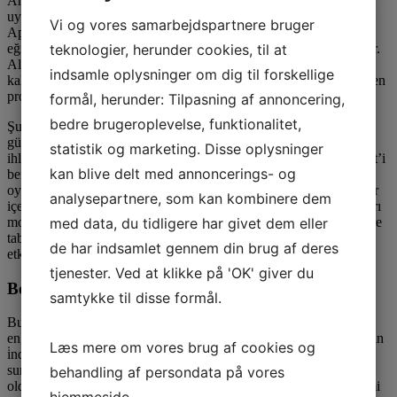
Android veya iOS sistemli bir akıllı telefondaki Mostbet
uygulamalarını standart yöntemleraracılığıyla GooglePlay ve
Vi og vores samarbejdspartnere bruger
AppStore indiremezsiniz. Mostbet canlı yardım ekibini özel
eğitimden geçmiş profesyonel ve anlayışlı kişilerden oluşturmuştur.
teknologier, herunder cookies, til at
Alternatif seçenekse bir sonraki para yatırımı için riski aradan
indsamle oplysninger om dig til forskellige
kaldırma veya bireysel bonus koşulları hakkını sunan Mostbet gelen
promosyon kodudur.
formål, herunder: Tilpasning af annoncering,
bedre brugeroplevelse, funktionalitet,
Şu anda da yapılan araştırmalar neticesinde Mostbet’in lisanslı ve
güvenilir olduğu görülmektedir. Mostbet tarafından yapılan tüm
statistik og marketing. Disse oplysninger
ihlaller kaydedilir ve hızlı bir şekilde ele alınır. Bu özellik, Mostbet’i
kan blive delt med annoncerings- og
benzer olanaklar sunmayan diğer bahisçilerden ayırır. Hem yeni
oyuncular hem de mevcut MostBet Casino oyuncuları için teklifler
analysepartnere, som kan kombinere dem
içeren çok çeşitli casino bonusları. Mostbet bonus çevirme kuralları
mostbetbahis-turkiye.com ve nakit alma şekliniz sıkı düzenlemelere
med data, du tidligere har givet dem eller
tabidir. Mostbet’teki minimum bahis 10 ruble, maksimum bahis
de har indsamlet gennem din brug af deres
etkinliğin popülaritesine ve oyun moduna bağlıdır.
tjenester. Ved at klikke på 'OK' giver du
Bonus Hoş Geldiniz Mostbet Türkiye
samtykke til disse formål.
Bu yasağın işleyişi sitelerin internet üzerinden ülkeye girişini
engellemek amacıyla yapılmaktadır. Ayrıca, mevcut kullanıcılar için
Læs mere om vores brug af cookies og
i̇ndir uygulaması Most Bet’ten içinde sadakat almak programı
sunulmaktadır. Üyeler düzenli olarak ücretsiz dönüşler ve ücretsiz
behandling af persondata på vores
oldukça bahisler alabilirler. Ayrıca, harcanan sürede miktarın işlemi