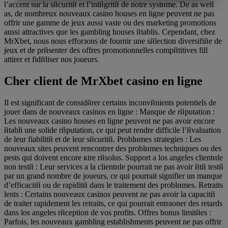
MARKETING
STATISTIK
l’accent sur la sйcuritй et l’intйgritй de notre systиme. De as well
as, de nombreux nouveaux casino houses en ligne peuvent ne pas
offrir une gamme de jeux aussi vaste ou des marketing promotions
aussi attractives que les gambling houses йtablis. Cependant, chez
MrXbet, nous nous efforзons de fournir une sйlection diversifiйe de
jeux et de prйsenter des offres promotionnelles compйtitives fill
attirer et fidйliser nos joueurs.
Cher client de MrXbet casino en ligne
Il est significant de considйrer certains inconvйnients potentiels de
jouer dans de nouveaux casinos en ligne : Manque de rйputation :
Les nouveaux casino houses en ligne peuvent ne pas avoir encore
йtabli une solide rйputation, ce qui peut rendre difficile l’йvaluation
de leur fiabilitй et de leur sйcuritй. Problиmes strategies : Les
nouveaux sites peuvent rencontrer des problиmes techniques ou des
pests qui doivent encore кtre rйsolus. Support а los angeles clientиle
non testй : Leur services а la clientиle pourrait ne pas avoir йtй testй
par un grand nombre de joueurs, ce qui pourrait signifier un manque
d’efficacitй ou de rapiditй dans le traitement des problиmes. Retraits
lents : Certains nouveaux casinos peuvent ne pas avoir la capacitй
de traiter rapidement les retraits, ce qui pourrait entraоner des retards
dans los angeles rйception de vos profits. Offres bonus limitйes :
Parfois, les nouveaux gambling establishments peuvent ne pas offrir