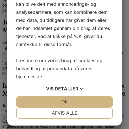
kan blive delt med annoncerings- og
pouvez jouer et gagner de l’argent rйel. Plongez dans l’univers
passionnant du jeu en ligne avec MrXbet.
analysepartnere, som kan kombinere dem
med data, du tidligere har givet dem eller
Jeux de gambling establishment en ligne
de har indsamlet gennem din brug af deres
MrXbet
tjenester. Ved at klikke på 'OK' giver du
Les jeux sont une partie intйgrante de l’expйrience de casino en
samtykke til disse formål.
ligne offerte par MrXbet. Avec une gamme йtendue de jeux de
gambling establishment passionnants, allant des devices а sous aux
jeux de desk classiques, MrXbet offre une expйrience de jeu en
Læs mere om vores brug af cookies og
ligne inйgalйe. Le on line casino se distingue par sa facilitй
behandling af persondata på vores
d’utilisation, sa sйcuritй et kid dйvouement а fournir un
environnement de jeu йquitable et obvious pour tous ses joueurs.
hjemmeside.
Inconvйnients des jeux dans les nouveaux
VIS
DETALJER
MrXbet gambling establishments en ligne
JA
NEJ
OK
JA
NEJ
Jouer dans les nouveaux casinos en ligne prйsente plusieurs
NØDVENDIGE
PRÆFERENCER
inconvйnients. Tout d’abord, ces plateformes n’ont pas encore fait
AFVIS ALLE
leurs preuves en terme de fiabilitй et de sйcuritй. Bien que MrXbet
Gambling establishment en ligne soit un nouvel acteur sur los
JA
NEJ
JA
NEJ
angeles scиne, nous visons а dйfier cette impression en mettant