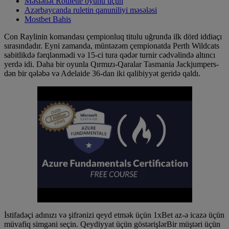
Məsləhət Roulette oyunu üçün
Azərbaycanda ruletin qanuniliyi məsələsi
Mostbet Bahis
Con Raylinin komandası çempionluq titulu uğrunda ilk dörd iddiaçı
sırasındadır. Eyni zamanda, müntəzəm çempionatda Perth Wildcats
sabitlikdə fərqlənmədi və 15-ci tura qədər turnir cədvəlində altıncı
yerdə idi. Daha bir oyunla Qırmızı-Qaralar Tasmania Jackjumpers-
dən bir qələbə və Adelaide 36-dan iki qalibiyyət geridə qaldı.
İstifadəçi adınızı və şifrənizi qeyd etmək üçün 1xBet az-ə icazə üçün
müvafiq simgəni seçin. Qeydiyyat üçün göstərişlərBir müştəri üçün