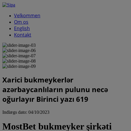
Velkommen
Om os
English
Kontakt
Xarici bukmeykerlər
azərbaycanlıların pulunu necə
oğurlayır Birinci yazı 619
Indlægs dato:
04/10/2023
MostBet bukmeyker şirkəti