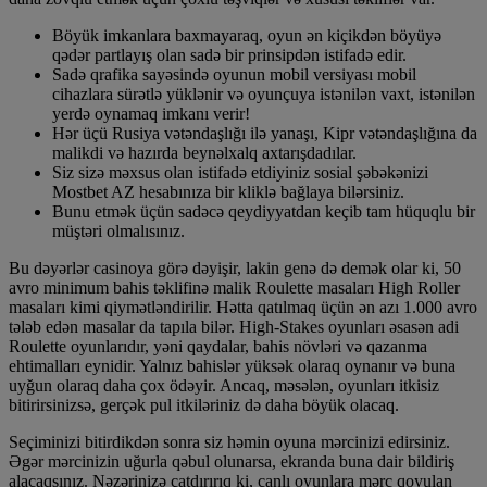
Böyük imkanlara baxmayaraq, oyun ən kiçikdən böyüyə
qədər partlayış olan sadə bir prinsipdən istifadə edir.
Sadə qrafika sayəsində oyunun mobil versiyası mobil
cihazlara sürətlə yüklənir və oyunçuya istənilən vaxt, istənilən
yerdə oynamaq imkanı verir!
Hər üçü Rusiya vətəndaşlığı ilə yanaşı, Kipr vətəndaşlığına da
malikdi və hazırda beynəlxalq axtarışdadılar.
Siz sizə məxsus olan istifadə etdiyiniz sosial şəbəkənizi
Mostbet AZ hesabınıza bir kliklə bağlaya bilərsiniz.
Bunu etmək üçün sadəcə qeydiyyatdan keçib tam hüquqlu bir
müştəri olmalısınız.
Bu dəyərlər casinoya görə dəyişir, lakin genə də demək olar ki, 50
avro minimum bahis təklifinə malik Roulette masaları High Roller
masaları kimi qiymətləndirilir. Hətta qatılmaq üçün ən azı 1.000 avro
tələb edən masalar da tapıla bilər. High-Stakes oyunları əsasən adi
Roulette oyunlarıdır, yəni qaydalar, bahis növləri və qazanma
ehtimalları eynidir. Yalnız bahislər yüksək olaraq oynanır və buna
uyğun olaraq daha çox ödəyir. Ancaq, məsələn, oyunları itkisiz
bitirirsinizsə, gerçək pul itkiləriniz də daha böyük olacaq.
Seçiminizi bitirdikdən sonra siz həmin oyuna mərcinizi edirsiniz.
Əgər mərcinizin uğurla qəbul olunarsa, ekranda buna dair bildiriş
alacaqsınız. Nəzərinizə çatdırırıq ki, canlı oyunlara mərc qoyulan