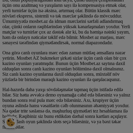
üçün onu azaltmaq və yaxşıların sayı ilə kompensasiya etmək olar,
yerli turnirlər üçün isə əksinə, artırmaq olar. Bütün klassik mərc
növləri ekspress, sistemli və tək mərclər şəklində də mövcuddur.
Ümumiyyətlə mosbet.az da idman mərclərini sərfəli adlandırmaq
olar, çünki onların rəqiblərindən yüksək kənarlaşmaları yoxdur. Yerli
matçlar və turnirlər çox az dəstək alır ki, bu da həmişə nəinki yayım,
həm də onlayn nəticələr təklif edə bilmir. Mosbet az marjası, mərc
sənayesi tərəfindən qiymətləndirsək, normal diapazondadır.
Ona görə canlı oyunlara mərc edən zaman mütləq əmsallara nəzər
yetirin. Mostbet AZ bukmeker şirkəti sizlər üçün canlı olan bir çox
kazino oyunları yaratmışdır. Bunun üçün Mostbet.az saytına daxil
olduqdan sonra canlı kazino oyunları bölümünə daxil olmalısınız.
Siz canlı kazino oyunlarına daxil olduqdan sonra, müxtəlif növ
yüzlərlə bir birindən maraqlı kazino oyunları ilə qarşılacaqsınız.
Hal-hazırda daha yaxşı sövdələşmələr tapmaq üçün istifadə edilə
bilər. Siz hətta əvvəlcə demo oynamağa cəhd edə bilərsiniz və yalnız
bundan sonra real pula mərc edə bilərsiniz. Axı, krupiyer üçün
oyuna əslində hansı vəsaitlərin cəlb olunmasının əhəmiyyəti yoxdur.
Nə qədər trite səslənsə də, məşhurluq qiymətləri tez hesablaması ilə
bağlıdır. Rəqibiniz siz bunu etdikdən dərhal sonra kartları açıqlayır.
Siz bir flash oyun şəklində slots seçə bilərsiniz, və ya bəxt təkər
fırlada bilər.