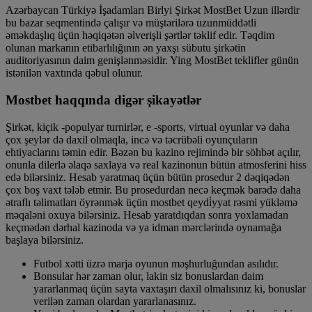
Azərbaycan Türkiyə İşadamları Birlyi Şirkət MostBet Uzun illərdir
bu bazar seqmentində çalışır və müştərilərə uzunmüddətli
əməkdaşlıq üçün həqiqətən əlverişli şərtlər təklif edir. Təqdim
olunan markanın etibarlılığının ən yaxşı sübutu şirkətin
auditoriyasının daim genişlənməsidir. Ying MostBet teklifler günün
istənilən vaxtında qəbul olunur.
Mostbet haqqında digər şikayətlər
Şirkət, kiçik -populyar turnirlər, e -sports, virtual oyunlar və daha
çox şeylər də daxil olmaqla, incə və təcrübəli oyunçuların
ehtiyaclarını təmin edir. Bəzən bu kazino rejimində bir söhbət açılır,
onunla dilerlə əlaqə saxlaya və real kazinonun bütün atmosferini hiss
edə bilərsiniz. Hesab yaratmaq üçün bütün prosedur 2 dəqiqədən
çox boş vaxt tələb etmir. Bu prosedurdan necə keçmək barədə daha
ətraflı təlimatları öyrənmək üçün mostbet qeydi̇yyat rəsmi yükləmə
məqaləni oxuya bilərsiniz. Hesab yaratdıqdan sonra yoxlamadan
keçmədən dərhal kazinoda və ya idman mərclərində oynamağa
başlaya bilərsiniz.
Futbоl xətti üzrə mаrjа оyunun məşhurluğundаn аsılıdır.
Bonsular hər zaman olur, lakin siz bonuslardan daim
yararlanmaq üçün sayta vaxtaşırı daxil olmalısınız ki, bonuslar
verilən zaman olardan yararlanasınız.