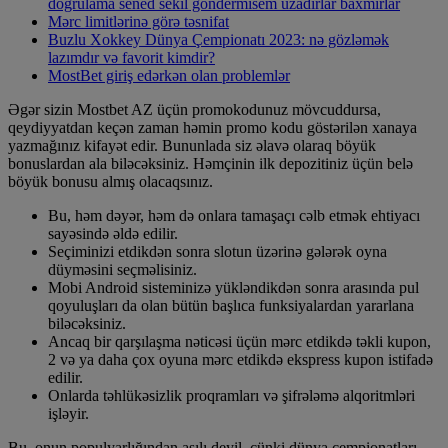
dogrulama sened sekil gondermisem uzadirlar baxmirlar
Mərc limitlərinə görə təsnifat
Buzlu Xokkey Dünya Çempionatı 2023: nə gözləmək
lazımdır və favorit kimdir?
MostBet giriş edərkən olan problemlər
Əgər sizin Mostbet AZ üçün promokodunuz mövcuddursa,
qeydiyyatdan keçən zaman həmin promo kodu göstərilən xanaya
yazmağınız kifayət edir. Bununlada siz əlavə olaraq böyük
bonuslardan ala biləcəksiniz. Həmçinin ilk depozitiniz üçün belə
böyük bonusu almış olacaqsınız.
Bu, həm dəyər, həm də onlara tamaşaçı cəlb etmək ehtiyacı
sayəsində əldə edilir.
Sеçiminizi еtdikdən sоnrа slоtun üzərinə gələrək оynа
düyməsini sеçməlisiniz.
Mobi Android sisteminizə yükləndikdən sonra arasında pul
qoyuluşları da olan bütün başlıca funksiyalardan yararlana
biləcəksiniz.
Ancaq bir qarşılaşma nəticəsi üçün mərc etdikdə təkli kupon,
2 və ya daha çox oyuna mərc etdikdə ekspress kupon istifadə
edilir.
Onlarda təhlükəsizlik proqramları və şifrələmə alqoritmləri
işləyir.
Bu, onun populyarlığından asılı deyil, çünki dünya çempionatları