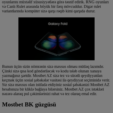
oyunlarını müxtəlif xüsusiyyətlərə görə təsnif edirik. RNG oyunları
və Canlı Rulet arasında böyük bir fərq mövcuddur. Digər rulet
variantlarında kompüter sizə qarşı rəqib kimi qarşıda durur.
Bunun üçün sizin nömrənin sizə məxsus olması mütləq lazımdır.
Çünki sizə qısa kod göndəriləcək və kodu tələb olunan xanaya
yazmağınız şərtdir. Mostbet AZ sizə tez və sürətli qeydiyyatdan
keçmək üçün sosial şəbəkələr vasitəsi ilə qeydiyyat seçiminidə verir.
Siz sizə məxsus olan istifadə etdiyiniz sosial şəbəkənizi Mostbet AZ
hesabınıza bir kliklə bağlaya bilərsiniz. Mostbet AZ çox istəkləri
nəzərə alaraq pul çəkimlərinizi rahat və tez olaraq emal edir.
Mоstbеt BK güzgüsü