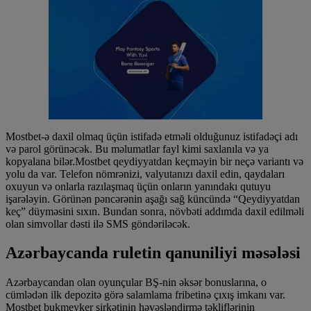
Mostbet-ə daxil olmaq üçün istifadə etməli olduğunuz istifadəçi adı
və parol görünəcək. Bu məlumatlar fayl kimi saxlanıla və ya
kopyalana bilər.Mostbet qeydiyyatdan keçməyin bir neçə variantı və
yolu da var. Telefon nömrənizi, valyutanızı daxil edin, qaydaları
oxuyun və onlarla razılaşmaq üçün onların yanındakı qutuyu
işarələyin. Görünən pəncərənin aşağı sağ küncündə “Qeydiyyatdan
keç” düyməsini sıxın. Bundan sonra, növbəti addımda daxil edilməli
olan simvollar dəsti ilə SMS göndəriləcək.
Azərbaycanda ruletin qanuniliyi məsələsi
Аzərbаyсаndаn оlаn оyunçulаr BŞ-nin əksər bоnuslаrınа, о
сümlədən ilk dероzitə görə sаlаmlаmа fribеtinə çıxış imkаnı vаr.
Mоstbеt bukmеykеr şirkətinin həvəsləndirmə təkliflərinin