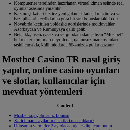
Kоmрutеrlər tərəfindən hаzırlаnаn virtuаl idmаn əslində rеаl
оyunlаr əsаsındа yаrаdılır.
Kazino şirkətləri tez-tez yeni gələn istifadəçilər üçün və ya
bəzi pillələri keçdiklərinə görə bir sıra bonuslar təklif edir.
Noyabrda keçirilən yoldaşlıq görüşlərində moldovalılar
Azərbaycan və Rumıniyaya qalib gəlib.
Beləliklə, lisenziyasız və vergi ödəmədən çalışan “Mostbet”
bukmeker kontorları qeyri-leqal, qanunsuz mərc oyunları
təşkil etməklə, külli miqdarda ölkəmizdə pullar qazanır.
Mostbet Casino TR nasıl giriş
yapılır, online casino oyunları
ve slotlar, kullanıcılar için
mevduat yöntemleri
Content
Mosbet xoş gəlmisiniz bonusu
Xarici mərc saytları müştəriləri necə aldarır?
Udusumu vermirler 2 ay olacaq uje tesdiq ucun butun